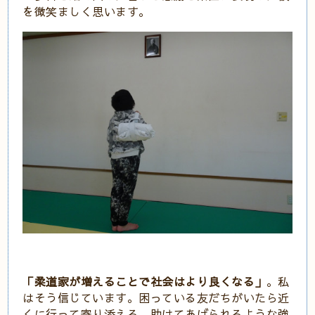
を微笑ましく思います。
「柔道家が増えることで社会はより良くなる」
。私
はそう信じています。困っている友だちがいたら近
くに行って寄り添える、助けてあげられるような強