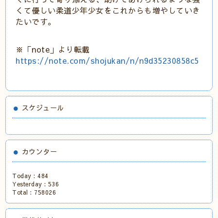
くて優しい柔道少年少女をこれからも増やしていき
たいです。
※「note」より転載
https://note.com/shojukan/n/n9d35230858c5
スケジュール
カウンター
Today :
484
Yesterday :
536
Total :
758026