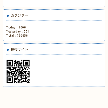
カウンター
Today :
1006
Yesterday :
551
Total :
760656
携帯サイト