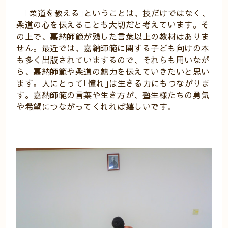
｢柔道を教える｣ということは、技だけではなく、
柔道の心を伝えることも大切だと考えています。そ
の上で、嘉納師範が残した言葉以上の教材はありま
せん。最近では、嘉納師範に関する子ども向けの本
も多く出版されていまするので、それらも用いなが
ら、嘉納師範や柔道の魅力を伝えていきたいと思い
ます。人にとって｢憧れ｣は生きる力にもつながりま
す。嘉納師範の言葉や生き方が、塾生様たちの勇気
や希望につながってくれれば嬉しいです。