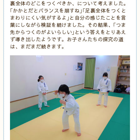
裏全体のどこをつくべきか、について考えました。
｢かかとだとバランスを崩すね｣｢足裏全体をつくと
まわりにくい気がするよ｣と自分の感じたことを言
葉にしながら検証を続けました。その結果、｢つま
先からつくのがよいらしい｣という答えをとりあえ
ず導き出したようです。お子さんたちの探究の道
は、まだまだ続きます。