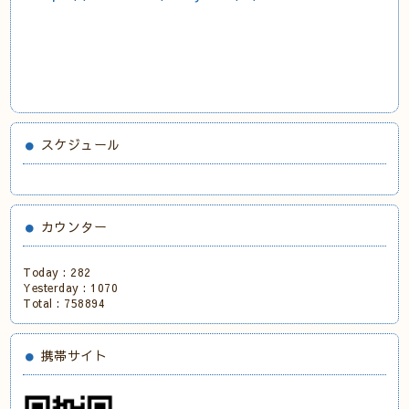
スケジュール
カウンター
Today :
282
Yesterday :
1070
Total :
758894
携帯サイト