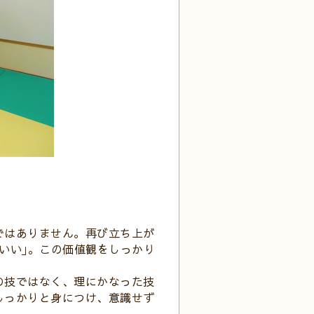
ではありません。再び立ち上が
いい｣。この価値観をしっかり
の技ではなく、理にかなった技
しっかりと身につけ、意識せず