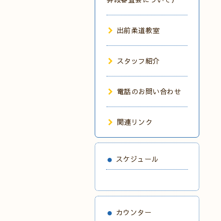
出前柔道教室
スタッフ紹介
電話のお問い合わせ
関連リンク
スケジュール
カウンター