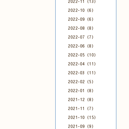
2022-11（13）
2022-10（6）
2022-09（6）
2022-08（8）
2022-07（7）
2022-06（8）
2022-05（10）
2022-04（11）
2022-03（11）
2022-02（5）
2022-01（8）
2021-12（8）
2021-11（7）
2021-10（15）
2021-09（9）