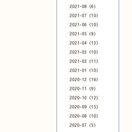
2021-08（6）
2021-07（10）
2021-06（10）
2021-05（9）
2021-04（13）
2021-03（10）
2021-02（11）
2021-01（10）
2020-12（16）
2020-11（9）
2020-10（12）
2020-09（15）
2020-08（10）
2020-07（5）