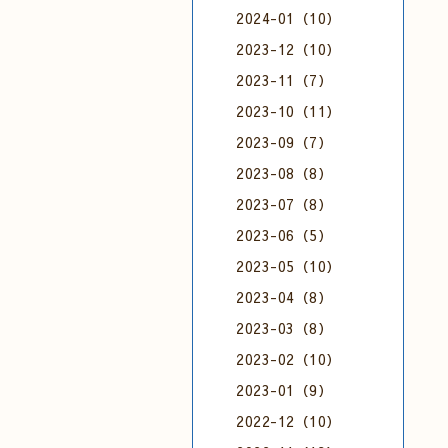
2024-01（10）
2023-12（10）
2023-11（7）
2023-10（11）
2023-09（7）
2023-08（8）
2023-07（8）
2023-06（5）
2023-05（10）
2023-04（8）
2023-03（8）
2023-02（10）
2023-01（9）
2022-12（10）