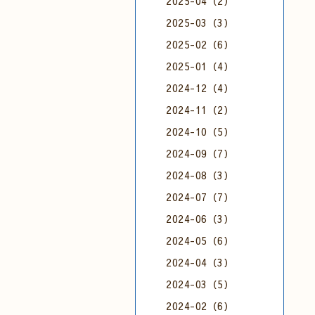
2025-04（2）
2025-03（3）
2025-02（6）
2025-01（4）
2024-12（4）
2024-11（2）
2024-10（5）
2024-09（7）
2024-08（3）
2024-07（7）
2024-06（3）
2024-05（6）
2024-04（3）
2024-03（5）
2024-02（6）