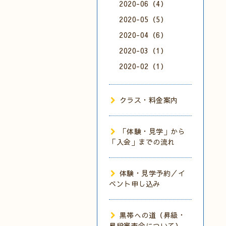
2020-06（4）
2020-05（5）
2020-04（6）
2020-03（1）
2020-02（1）
クラス・料金案内
「体験・見学」から
「入会」までの流れ
体験・見学予約／イ
ベント申し込み
黒帯への道（昇級・
昇段審査会について）