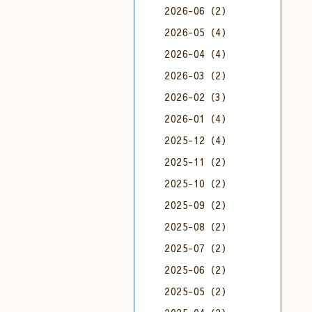
2026-06（2）
2026-05（4）
2026-04（4）
2026-03（2）
2026-02（3）
2026-01（4）
2025-12（4）
2025-11（2）
2025-10（2）
2025-09（2）
2025-08（2）
2025-07（2）
2025-06（2）
2025-05（2）