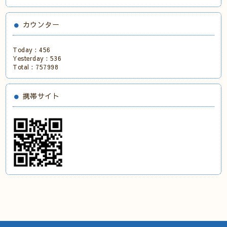
カウンター
Today :
456
Yesterday :
536
Total :
757998
携帯サイト