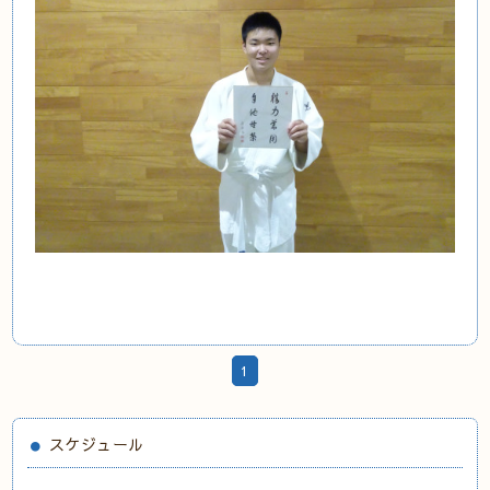
1
スケジュール