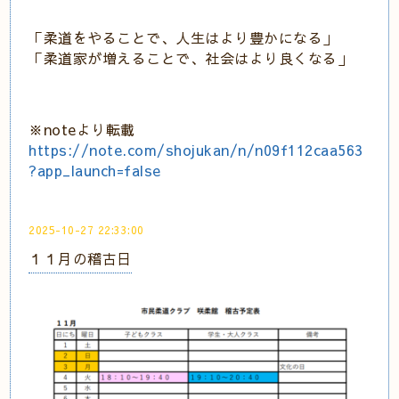
「柔道をやることで、人生はより豊かになる」
「柔道家が増えることで、社会はより良くなる」
※noteより転載
https://note.com/shojukan/n/n09f112caa563
?app_launch=false
2025-10-27 22:33:00
１１月の稽古日