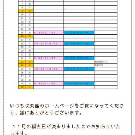
いつも咲柔館のホームページをご覧になってくださ
り、誠にありがとうございます。
１１月の稽古日が決まりましたのでお知らせいた
します。