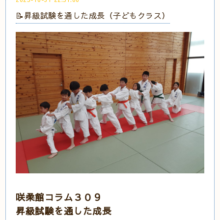
📝昇級試験を通した成長（子どもクラス）
咲柔館コラム３０９
昇級試験を通した成長