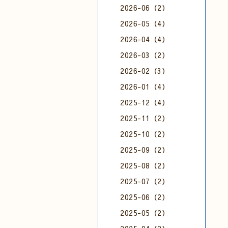
2026-06（2）
2026-05（4）
2026-04（4）
2026-03（2）
2026-02（3）
2026-01（4）
2025-12（4）
2025-11（2）
2025-10（2）
2025-09（2）
2025-08（2）
2025-07（2）
2025-06（2）
2025-05（2）