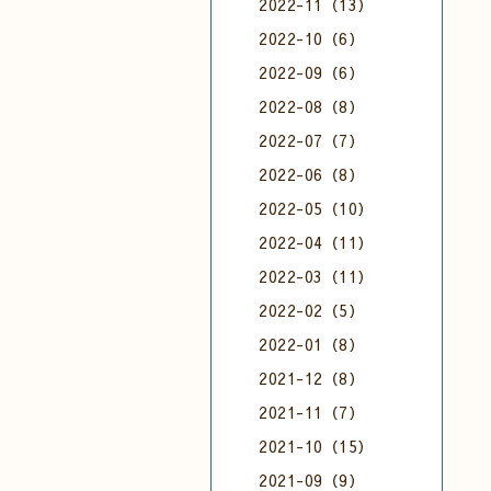
2022-11（13）
2022-10（6）
2022-09（6）
2022-08（8）
2022-07（7）
2022-06（8）
2022-05（10）
2022-04（11）
2022-03（11）
2022-02（5）
2022-01（8）
2021-12（8）
2021-11（7）
2021-10（15）
2021-09（9）