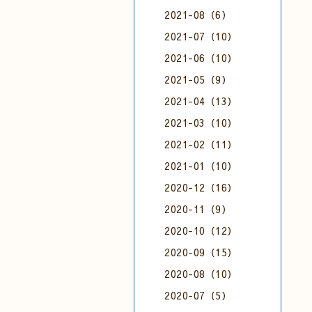
2021-08（6）
2021-07（10）
2021-06（10）
2021-05（9）
2021-04（13）
2021-03（10）
2021-02（11）
2021-01（10）
2020-12（16）
2020-11（9）
2020-10（12）
2020-09（15）
2020-08（10）
2020-07（5）