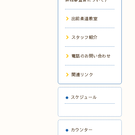
出前柔道教室
スタッフ紹介
電話のお問い合わせ
関連リンク
スケジュール
カウンター