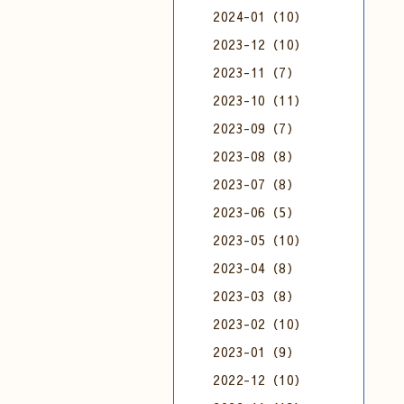
2024-01（10）
2023-12（10）
2023-11（7）
2023-10（11）
2023-09（7）
2023-08（8）
2023-07（8）
2023-06（5）
2023-05（10）
2023-04（8）
2023-03（8）
2023-02（10）
2023-01（9）
2022-12（10）