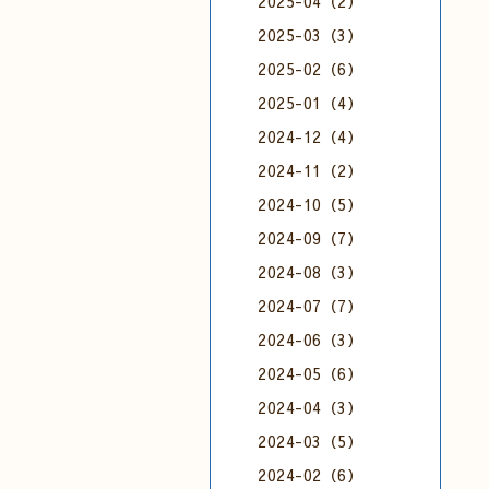
2025-04（2）
2025-03（3）
2025-02（6）
2025-01（4）
2024-12（4）
2024-11（2）
2024-10（5）
2024-09（7）
2024-08（3）
2024-07（7）
2024-06（3）
2024-05（6）
2024-04（3）
2024-03（5）
2024-02（6）