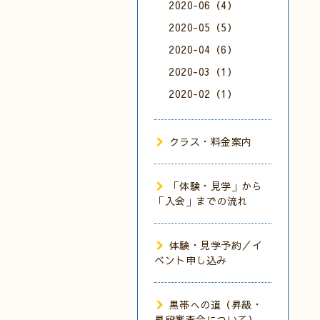
2020-06（4）
2020-05（5）
2020-04（6）
2020-03（1）
2020-02（1）
クラス・料金案内
「体験・見学」から
「入会」までの流れ
体験・見学予約／イ
ベント申し込み
黒帯への道（昇級・
昇段審査会について）