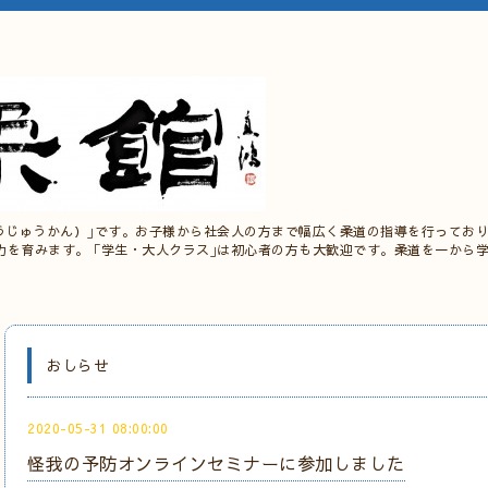
うじゅうかん）｣です。お子様から社会人の方まで幅広く柔道の指導を行っており
力を育みます。 ｢学生・大人クラス｣は初心者の方も大歓迎です。柔道を一から
おしらせ
2020-05-31 08:00:00
怪我の予防オンラインセミナーに参加しました