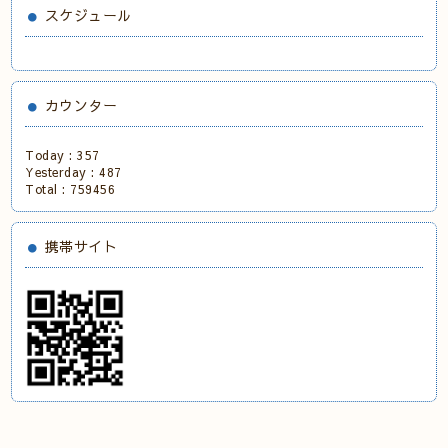
スケジュール
カウンター
Today :
357
Yesterday :
487
Total :
759456
携帯サイト