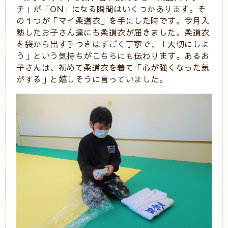
チ」が「ON」になる瞬間はいくつかあります。そ
の１つが「マイ柔道衣」を手にした時です。今月入
塾したお子さん達にも柔道衣が届きました。柔道衣
を袋から出す手つきはすごく丁寧で、「大切にしよ
う」という気持ちがこちらにも伝わります。あるお
子さんは、初めて柔道衣を着て「心が強くなった気
がする」と嬉しそうに言っていました。