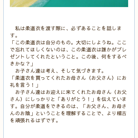
私は柔道衣を渡す際に、必ずあることを話しま
す。
「この柔道衣は自分のもの。大切にしようね。ここ
で忘れてほしくないのは、この柔道衣は誰かがプレ
ゼントしてくれたということ。この後、何をするべ
きかな？」
お子さん達は考え、そして気づきます。
「柔道衣を買ってくれたお母さん（お父さん）にお
礼を言う！」
お子さん達はお迎えに来てくれたお母さん（お父
さん）にしっかりと「ありがとう！」を伝えていま
す。自分が柔道をできるのは、「お父さん、お母さ
んのお陰」ということを理解することで、より稽古
を頑張れるはずです。