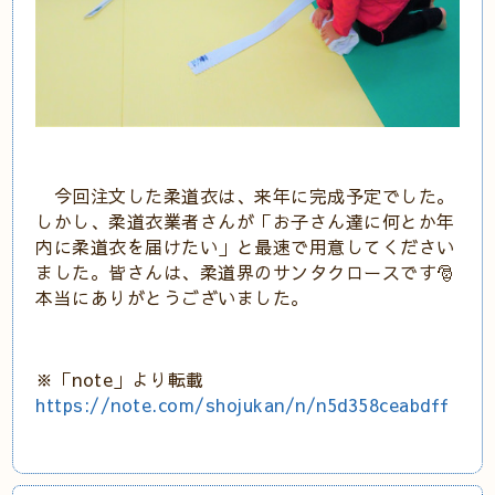
今回注文した柔道衣は、来年に完成予定でした。
しかし、柔道衣業者さんが「お子さん達に何とか年
内に柔道衣を届けたい」と最速で用意してください
ました。皆さんは、柔道界のサンタクロースです🎅
本当にありがとうございました。
※「note」より転載
https://note.com/shojukan/n/n5d358ceabdff