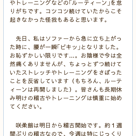
やトレーニングなどの｢ルーティーン｣を怠
りがちです。コツコツ続けていたからこそ
起きなかった怪我もあると思います。
先日、私はソファーから急に立ち上がっ
た時に、腰が一瞬｢ピキッ｣となりました。
お恥ずかしい限りです…。お陰様で今は全
然痛くありませんが、ちょっとずつ続けて
いたストレッチやトレーニングをさぼった
ことを反省しています（もちろん、ルーテ
ィーンは再開しました）。皆さんも長期休
み明けの稽古やトレーニングは慎重に始め
てください。
咲柔館は明日から稽古開始です。約１週
間ぶりの稽古なので、今週は特にじっくり