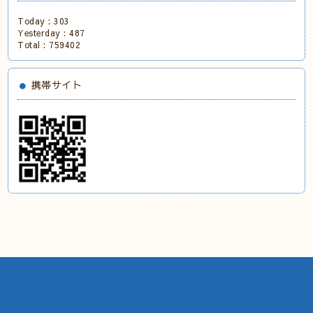
Today :
303
Yesterday :
487
Total :
759402
携帯サイト