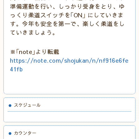
準備運動を行い、しっかり受身をとり、ゆ
っくり柔道スイッチを｢ON｣ にしていきま
す。今年も安全を第一で、楽しく柔道をし
ていきましょう。
※｢note｣より転載
https://note.com/shojukan/n/nf916e6fe
41fb
スケジュール
カウンター