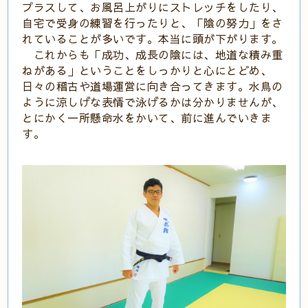
プラスして、お風呂上がりにストレッチをしたり、
自宅で受身の練習を行ったりと、「陰の努力」をさ
れていることが多いです。本当に頭が下がります。
これからも「成功、成長の陰には、地道な積み重
ねがある」ということをしっかりと心にとどめ、
日々の稽古や道場運営に向き合ってきます。水鳥の
ように涼しげな表情で泳げるかは分かりませんが、
とにかく一所懸命水をかいて、前に進んでいきま
す。