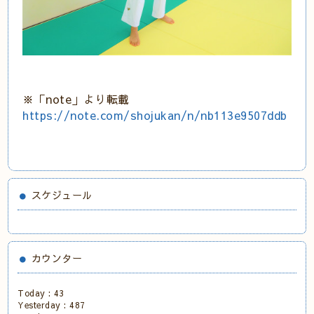
※「note」より転載
https://note.com/shojukan/n/nb113e9507ddb
スケジュール
カウンター
Today :
43
Yesterday :
487