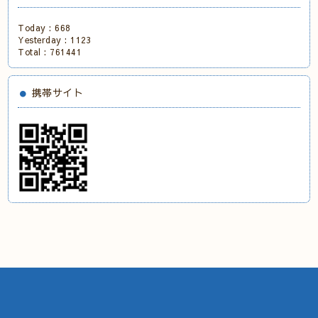
Today :
668
Yesterday :
1123
Total :
761441
携帯サイト