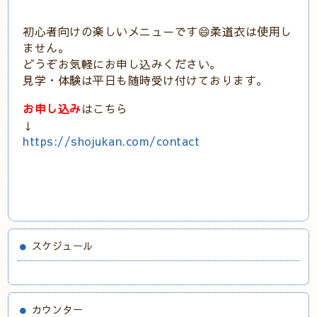
初心者向けの楽しいメニューです😄柔道衣は使用し
ません。
どうぞお気軽にお申し込みください。
見学・体験は平日も随時受け付けております。
お申し込み
はこちら
↓
https://shojukan.com/contact
スケジュール
カウンター