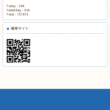
Today :
368
Yesterday :
536
Total :
757910
携帯サイト