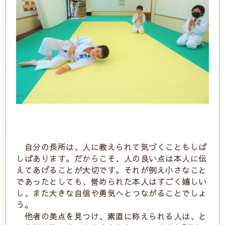
自分の長所は、人に教えられて気づくこともしば
しばあります。だからこそ、人の良い点は本人に伝
えてあげることが大切です。それが例え小さなこと
であったとしても、誉められた本人はすごく嬉しい
し、また大きな自信や勇気へとつながることでしょ
う。
他者の美点を見つけ、素直に称えられる人は、と