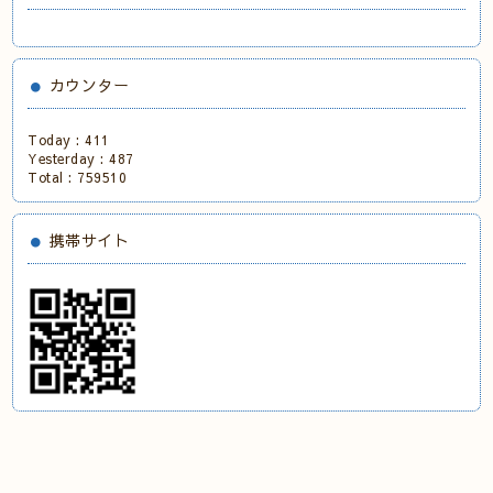
カウンター
Today :
411
Yesterday :
487
Total :
759510
携帯サイト