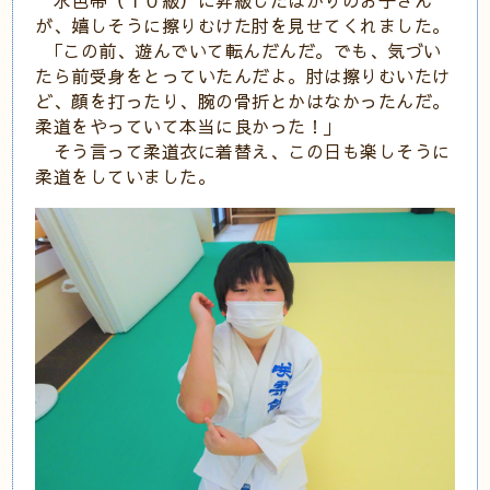
が、嬉しそうに擦りむけた肘を見せてくれました。
｢この前、遊んでいて転んだんだ。でも、気づい
たら前受身をとっていたんだよ。肘は擦りむいたけ
ど、顔を打ったり、腕の骨折とかはなかったんだ。
柔道をやっていて本当に良かった！｣
そう言って柔道衣に着替え、この日も楽しそうに
柔道をしていました。