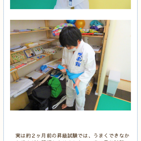
実は約２ヶ月前の昇級試験では、うまくできなか