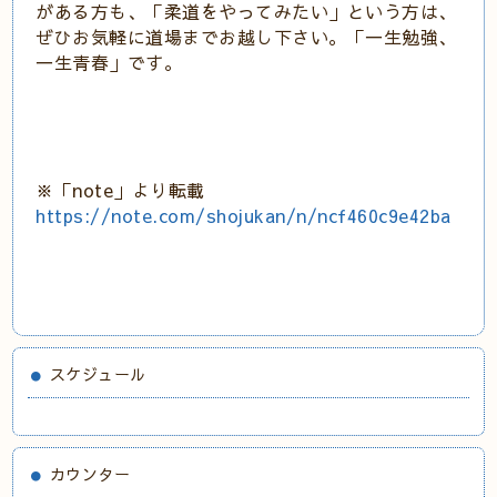
がある方も、「柔道をやってみたい」という方は、
ぜひお気軽に道場までお越し下さい。「一生勉強、
一生青春」です。
※「note」より転載
https://note.com/shojukan/n/ncf460c9e42ba
スケジュール
カウンター