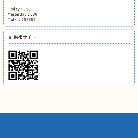
Today :
326
Yesterday :
536
Total :
757868
携帯サイト