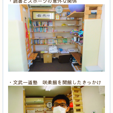
・読書とスポーツの意外な関係
・文武一道塾 咲柔館を開館したきっかけ