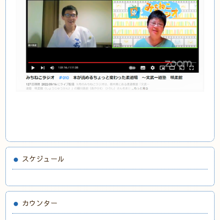
スケジュール
カウンター