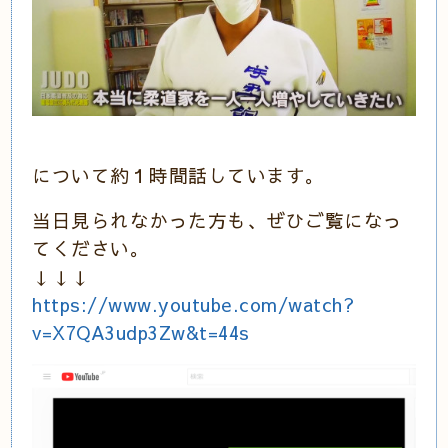
について約１時間話しています。
当日見られなかった方も、ぜひご覧になっ
てください。
↓↓↓
https://www.youtube.com/watch?
v=X7QA3udp3Zw&t=44s