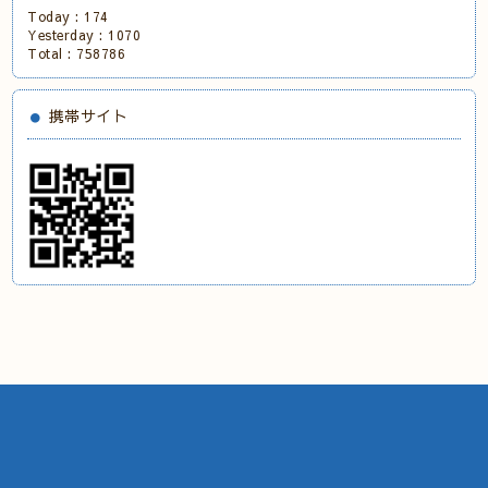
Today :
174
Yesterday :
1070
Total :
758786
携帯サイト