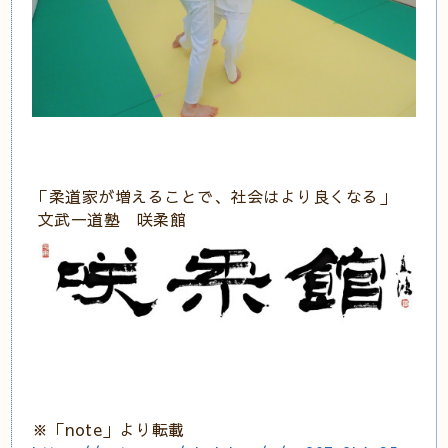
「柔道家が増えることで、社会はより良くなる」
文武一道塾 咲柔館
※「note」より転載