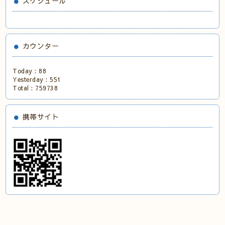
スケジュール
カウンター
Today :
88
Yesterday :
551
Total :
759738
携帯サイト