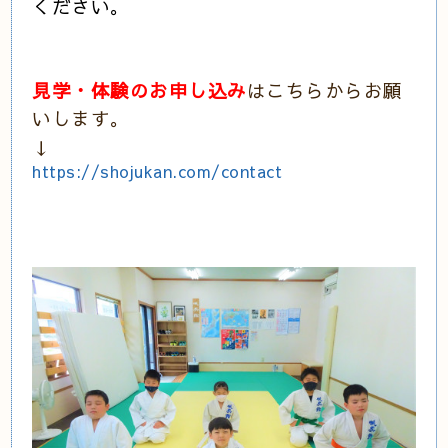
ください。
見学・体験のお申し込み
はこちらからお願
いします。
↓
https://shojukan.com/contact