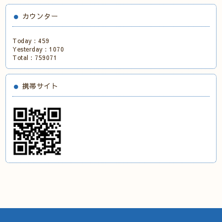
カウンター
Today :
459
Yesterday :
1070
Total :
759071
携帯サイト