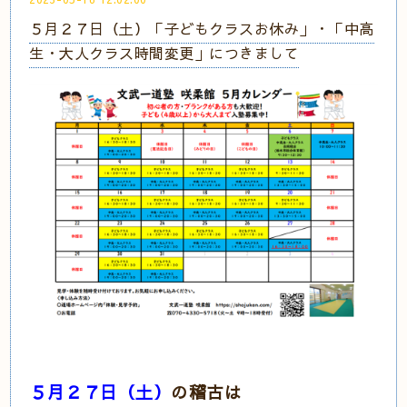
５月２７日（土）「子どもクラスお休み」・「中高
生・大人クラス時間変更」につきまして
５月２７日（土）
の稽古は