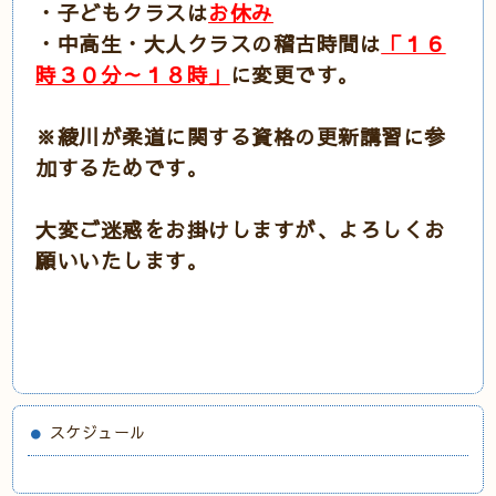
・子どもクラスは
お休み
・中高生・大人クラスの稽古時間は
「１６
時３０分～１８時」
に変更です。
※綾川が柔道に関する資格の更新講習に参
加するためです。
大変ご迷惑をお掛けしますが、よろしくお
願いいたします。
スケジュール