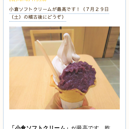
小倉ソフトクリームが最高です！（７月２９日
（土）の稽古後にどうぞ）
「小倉ソフトクリーム」
が最高です。昨