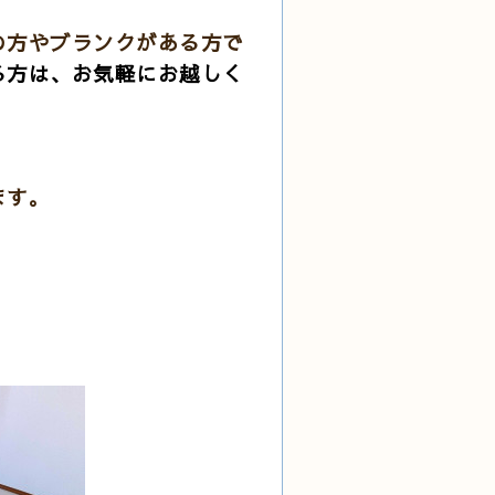
の方やブランクがある方で
る方は、お気軽にお越しく
ます。
。