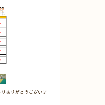
さりありがとうございま