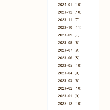
2024-01（10）
2023-12（10）
2023-11（7）
2023-10（11）
2023-09（7）
2023-08（8）
2023-07（8）
2023-06（5）
2023-05（10）
2023-04（8）
2023-03（8）
2023-02（10）
2023-01（9）
2022-12（10）