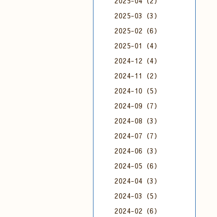
2025-04（2）
2025-03（3）
2025-02（6）
2025-01（4）
2024-12（4）
2024-11（2）
2024-10（5）
2024-09（7）
2024-08（3）
2024-07（7）
2024-06（3）
2024-05（6）
2024-04（3）
2024-03（5）
2024-02（6）