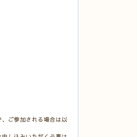
で、ご参加される場合は以
お申し込みいただく必要は