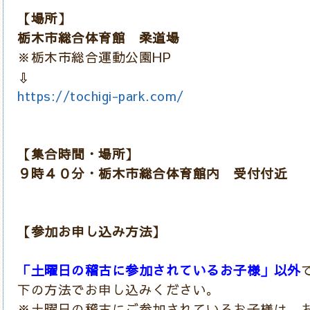
【場所】
栃木市総合体育館 柔道場
※栃木市総合運動公園HP
⇩
https://tochigi-park.com/
【集合時間・場所】
９時４０分・栃木市総合体育館内 受付付近
【参加お申し込み方法】
「土曜日の稽古に参加されているお子様」以外
下の方法でお申し込みください。
※土曜日の稽古にご参加されているお子様は、