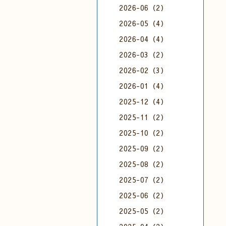
2026-06（2）
2026-05（4）
2026-04（4）
2026-03（2）
2026-02（3）
2026-01（4）
2025-12（4）
2025-11（2）
2025-10（2）
2025-09（2）
2025-08（2）
2025-07（2）
2025-06（2）
2025-05（2）