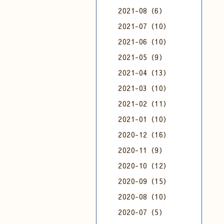
2021-08（6）
2021-07（10）
2021-06（10）
2021-05（9）
2021-04（13）
2021-03（10）
2021-02（11）
2021-01（10）
2020-12（16）
2020-11（9）
2020-10（12）
2020-09（15）
2020-08（10）
2020-07（5）