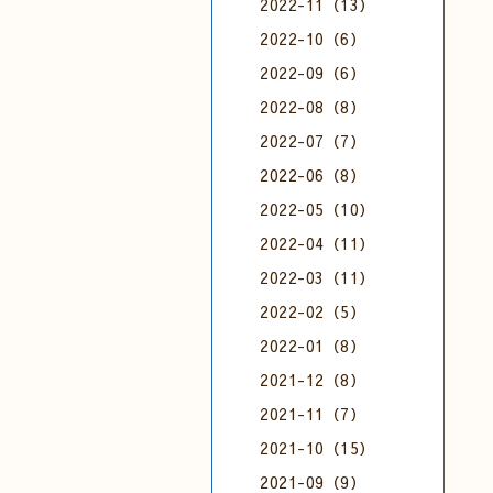
2022-11（13）
2022-10（6）
2022-09（6）
2022-08（8）
2022-07（7）
2022-06（8）
2022-05（10）
2022-04（11）
2022-03（11）
2022-02（5）
2022-01（8）
2021-12（8）
2021-11（7）
2021-10（15）
2021-09（9）