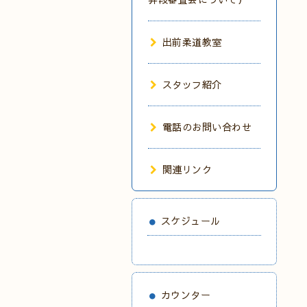
出前柔道教室
スタッフ紹介
電話のお問い合わせ
関連リンク
スケジュール
カウンター