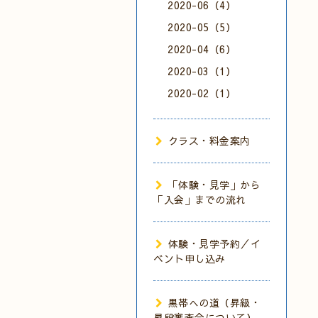
2020-06（4）
2020-05（5）
2020-04（6）
2020-03（1）
2020-02（1）
クラス・料金案内
「体験・見学」から
「入会」までの流れ
体験・見学予約／イ
ベント申し込み
黒帯への道（昇級・
昇段審査会について）