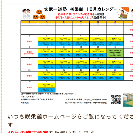
いつも咲柔館ホームページをご覧になってくだ
す！