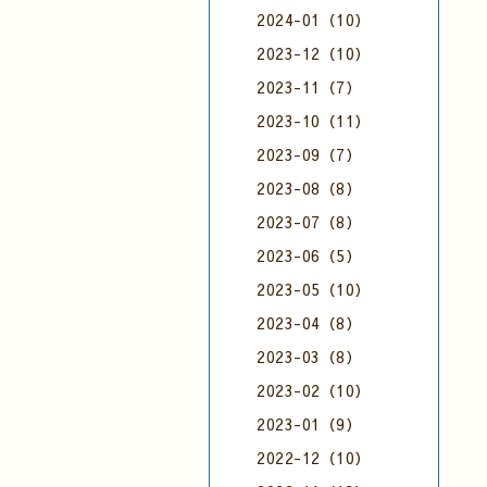
2024-01（10）
2023-12（10）
2023-11（7）
2023-10（11）
2023-09（7）
2023-08（8）
2023-07（8）
2023-06（5）
2023-05（10）
2023-04（8）
2023-03（8）
2023-02（10）
2023-01（9）
2022-12（10）