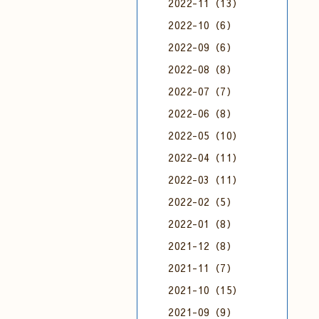
2022-11（13）
2022-10（6）
2022-09（6）
2022-08（8）
2022-07（7）
2022-06（8）
2022-05（10）
2022-04（11）
2022-03（11）
2022-02（5）
2022-01（8）
2021-12（8）
2021-11（7）
2021-10（15）
2021-09（9）