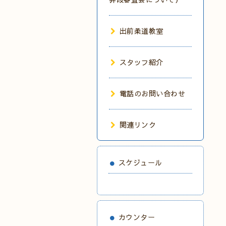
出前柔道教室
スタッフ紹介
電話のお問い合わせ
関連リンク
スケジュール
カウンター