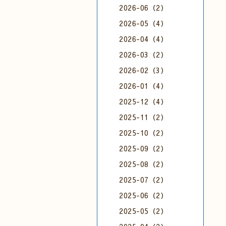
2026-06（2）
2026-05（4）
2026-04（4）
2026-03（2）
2026-02（3）
2026-01（4）
2025-12（4）
2025-11（2）
2025-10（2）
2025-09（2）
2025-08（2）
2025-07（2）
2025-06（2）
2025-05（2）