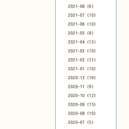
2021-08（6）
2021-07（10）
2021-06（10）
2021-05（9）
2021-04（13）
2021-03（10）
2021-02（11）
2021-01（10）
2020-12（16）
2020-11（9）
2020-10（12）
2020-09（15）
2020-08（10）
2020-07（5）