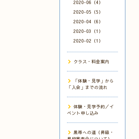
2020-06（4）
2020-05（5）
2020-04（6）
2020-03（1）
2020-02（1）
クラス・料金案内
「体験・見学」から
「入会」までの流れ
体験・見学予約／イ
ベント申し込み
黒帯への道（昇級・
昇段審査会について）