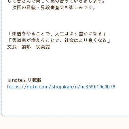
して皆さんで楽しく高め合っていきましょう。
次回の昇級・昇段審査会も楽しみです。
「柔道をやることで、人生はより豊かになる」
「柔道家が増えることで、社会はより良くなる」
文武一道塾 咲柔館
※noteより転載
https://note.com/shojukan/n/nc359b19c0b78