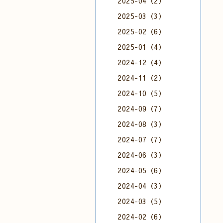
2025-04（2）
2025-03（3）
2025-02（6）
2025-01（4）
2024-12（4）
2024-11（2）
2024-10（5）
2024-09（7）
2024-08（3）
2024-07（7）
2024-06（3）
2024-05（6）
2024-04（3）
2024-03（5）
2024-02（6）