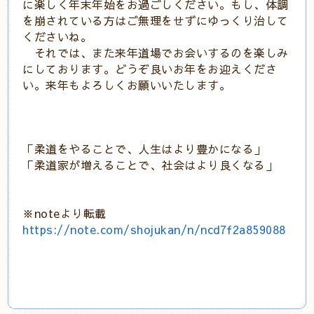
に楽しく年末年始をお過ごしください。もし、体調
を崩されている方はご無理をせずにゆっくり治して
くださいね。
それでは、また来年道場でお会いするのを楽しみ
にしております。どうぞ良いお年をお迎えくださ
い。来年もよろしくお願いいたします。
「柔道をやることで、人生はより豊かになる」
「柔道家が増えることで、社会はより良くなる」
※noteより転載
https://note.com/shojukan/n/ncd7f2a859088