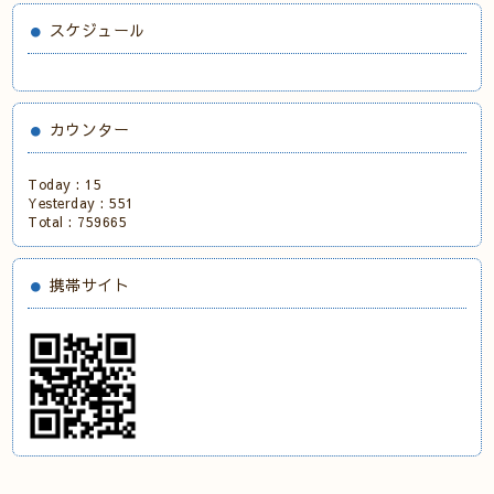
スケジュール
カウンター
Today :
15
Yesterday :
551
Total :
759665
携帯サイト