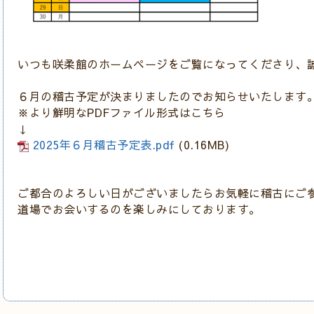
いつも咲柔館のホームページをご覧になってくださり、
６月の稽古予定が決まりましたのでお知らせいたします
※より鮮明なPDFファイル形式はこちら
↓
2025年６月稽古予定表.pdf
(0.16MB)
ご都合のよろしい日がございましたらお気軽に稽古にご
道場でお会いするのを楽しみにしております。