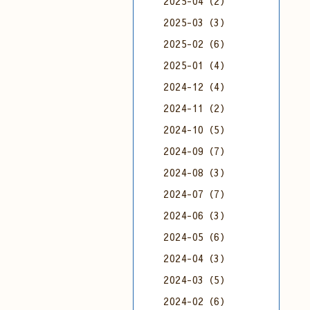
2025-04（2）
2025-03（3）
2025-02（6）
2025-01（4）
2024-12（4）
2024-11（2）
2024-10（5）
2024-09（7）
2024-08（3）
2024-07（7）
2024-06（3）
2024-05（6）
2024-04（3）
2024-03（5）
2024-02（6）