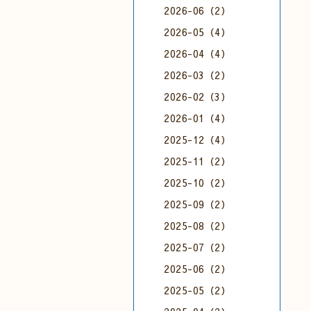
2026-06（2）
2026-05（4）
2026-04（4）
2026-03（2）
2026-02（3）
2026-01（4）
2025-12（4）
2025-11（2）
2025-10（2）
2025-09（2）
2025-08（2）
2025-07（2）
2025-06（2）
2025-05（2）