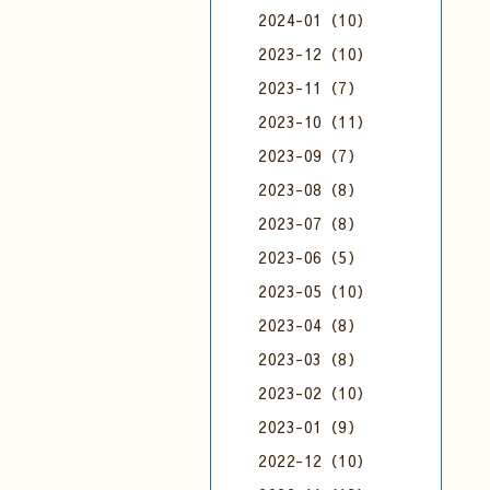
2024-01（10）
2023-12（10）
2023-11（7）
2023-10（11）
2023-09（7）
2023-08（8）
2023-07（8）
2023-06（5）
2023-05（10）
2023-04（8）
2023-03（8）
2023-02（10）
2023-01（9）
2022-12（10）