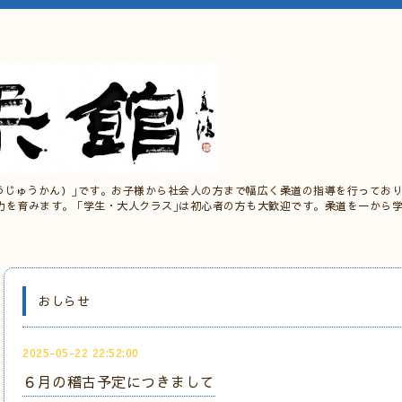
うじゅうかん）｣です。お子様から社会人の方まで幅広く柔道の指導を行っており
力を育みます。 ｢学生・大人クラス｣は初心者の方も大歓迎です。柔道を一から
おしらせ
2025-05-22 22:52:00
６月の稽古予定につきまして