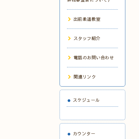
出前柔道教室
スタッフ紹介
電話のお問い合わせ
関連リンク
スケジュール
カウンター