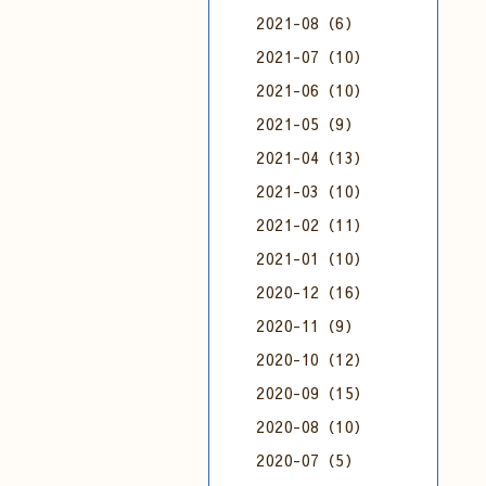
2021-08（6）
2021-07（10）
2021-06（10）
2021-05（9）
2021-04（13）
2021-03（10）
2021-02（11）
2021-01（10）
2020-12（16）
2020-11（9）
2020-10（12）
2020-09（15）
2020-08（10）
2020-07（5）