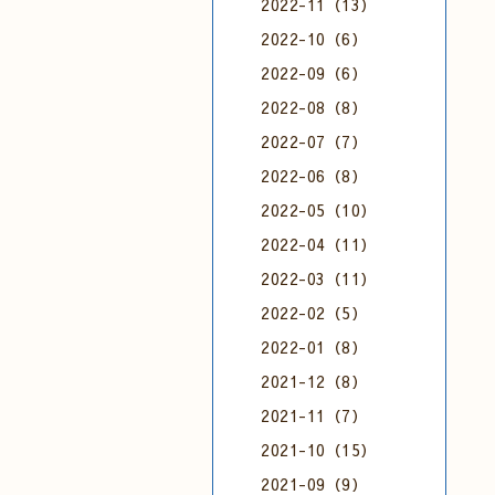
2022-11（13）
2022-10（6）
2022-09（6）
2022-08（8）
2022-07（7）
2022-06（8）
2022-05（10）
2022-04（11）
2022-03（11）
2022-02（5）
2022-01（8）
2021-12（8）
2021-11（7）
2021-10（15）
2021-09（9）