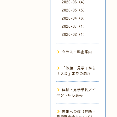
2020-06（4）
2020-05（5）
2020-04（6）
2020-03（1）
2020-02（1）
クラス・料金案内
「体験・見学」から
「入会」までの流れ
体験・見学予約／イ
ベント申し込み
黒帯への道（昇級・
昇段審査会について）