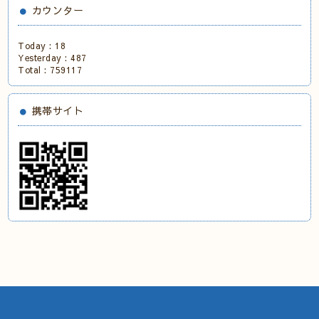
カウンター
Today :
18
Yesterday :
487
Total :
759117
携帯サイト