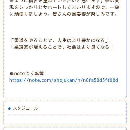
るように稽古を重ねていきたいと思います。夢の実
現をしっかりとサポートしてまいりますので、一緒
に頑張りましょう。皆さんの黒帯姿が楽しみです。
「柔道をやることで、人生はより豊かになる」
「柔道家が増えることで、社会はより良くなる」
※noteより転載
https://note.com/shojukan/n/n8fa50d5ff08d
スケジュール