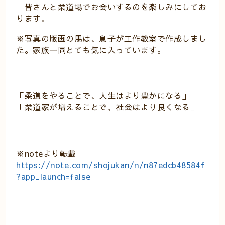
皆さんと柔道場でお会いするのを楽しみにしてお
ります。
※写真の版画の馬は、息子が工作教室で作成しまし
た。家族一同とても気に入っています。
「柔道をやることで、人生はより豊かになる」
「柔道家が増えることで、社会はより良くなる」
※noteより転載
https://note.com/shojukan/n/n87edcb48584f
?app_launch=false