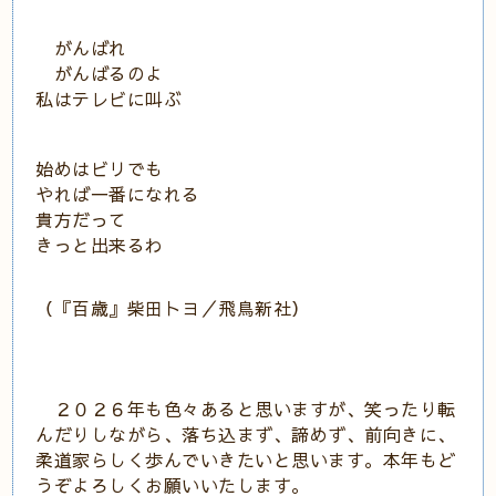
がんばれ
がんばるのよ
私はテレビに叫ぶ
始めはビリでも
やれば一番になれる
貴方だって
きっと出来るわ
（『百歳』柴田トヨ／飛鳥新社）
２０２６年も色々あると思いますが、笑ったり転
んだりしながら、落ち込まず、諦めず、前向きに、
柔道家らしく歩んでいきたいと思います。本年もど
うぞよろしくお願いいたします。