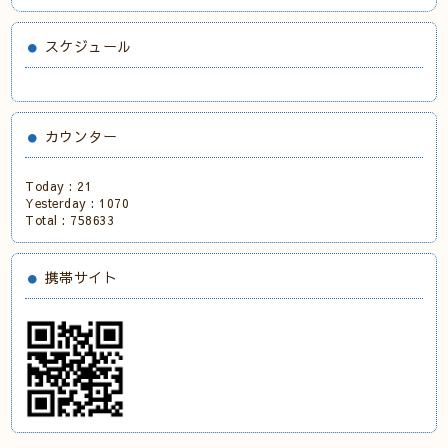
スケジュール
カウンター
Today :
21
Yesterday :
1070
Total :
758633
携帯サイト