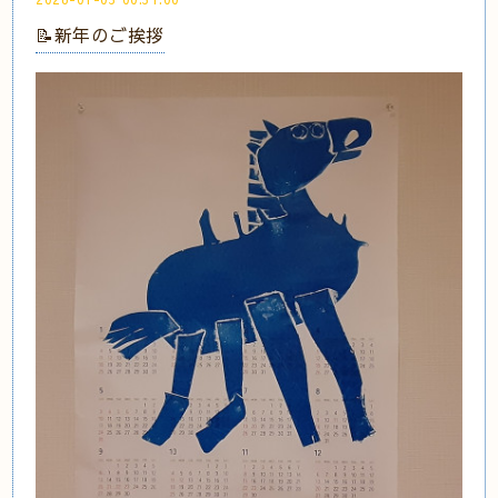
📝新年のご挨拶