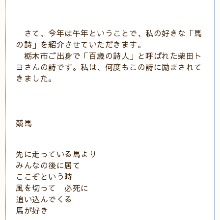
さて、今年は午年ということで、私の好きな「馬
の詩」を紹介させていただきます。
栃木市ご出身で「百歳の詩人」と呼ばれた柴田ト
ヨさんの詩です。私は、何度もこの詩に励まされて
きました。
競馬
先に走っている馬より
みんなの後に居て
ここぞという時
風を切って 必死に
追い込んでくる
馬が好き