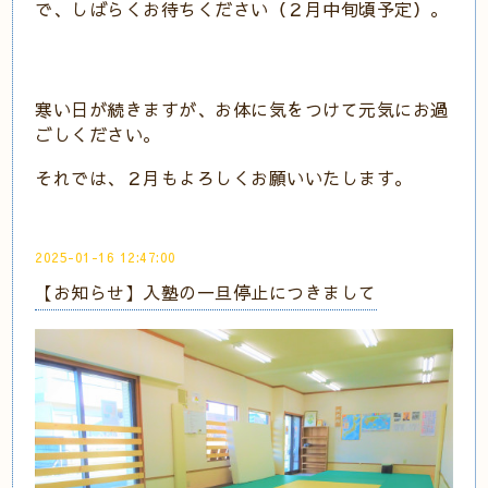
で、しばらくお待ちください（２月中旬頃予定）。
寒い日が続きますが、お体に気をつけて元気にお過
ごしください。
それでは、２月もよろしくお願いいたします。
2025-01-16 12:47:00
【お知らせ】入塾の一旦停止につきまして