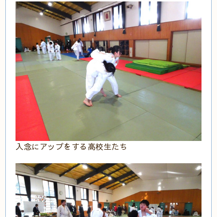
入念にアップをする高校生たち