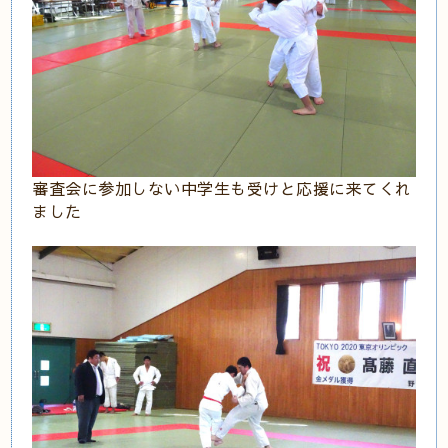
審査会に参加しない中学生も受けと応援に来てくれ
ました