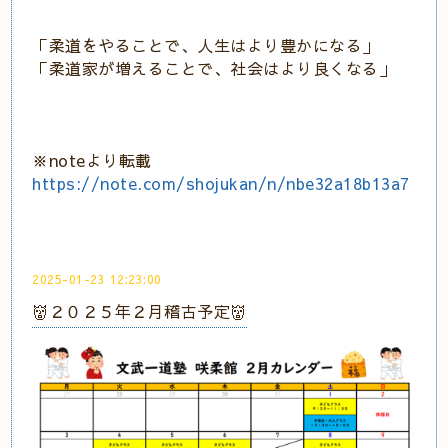
「柔道をやることで、人生はより豊かになる」
「柔道家が増えることで、社会はより良くなる」
※noteより転載
https://note.com/shojukan/n/nbe32a18b13a7
2025-01-23 12:23:00
👹２０２５年２月稽古予定👹