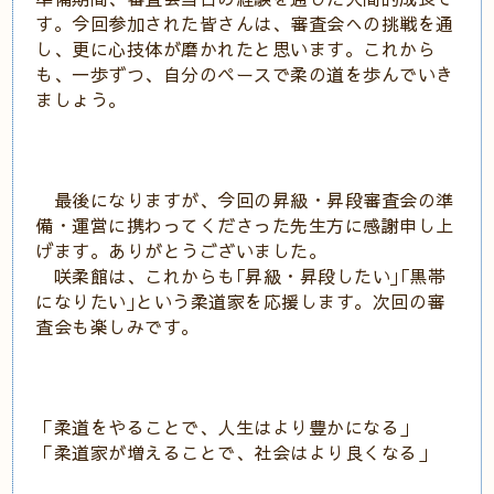
す。今回参加された皆さんは、審査会への挑戦を通
し、更に心技体が磨かれたと思います。これから
も、一歩ずつ、自分のペースで柔の道を歩んでいき
ましょう。
最後になりますが、今回の昇級・昇段審査会の準
備・運営に携わってくださった先生方に感謝申し上
げます。ありがとうございました。
咲柔館は、これからも｢昇級・昇段したい｣｢黒帯
になりたい｣という柔道家を応援します。次回の審
査会も楽しみです。
「柔道をやることで、人生はより豊かになる」
「柔道家が増えることで、社会はより良くなる」