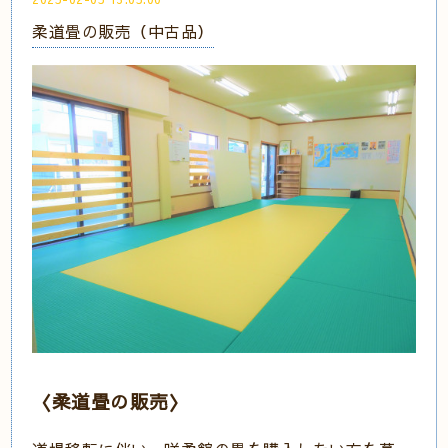
柔道畳の販売（中古品）
〈柔道畳の販売〉