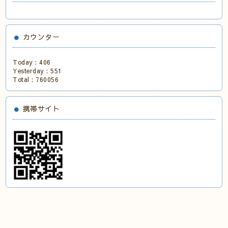
カウンター
Today :
406
Yesterday :
551
Total :
760056
携帯サイト