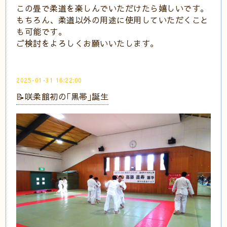
この畳で柔道を楽しんでいただけたら嬉しいです。
もちろん、柔道以外の用途に使用していただくこと
も可能です。
ご検討をよろしくお願いいたします。
2025-01-31 16:22:00
📝咲柔館初の｢黒帯｣誕生